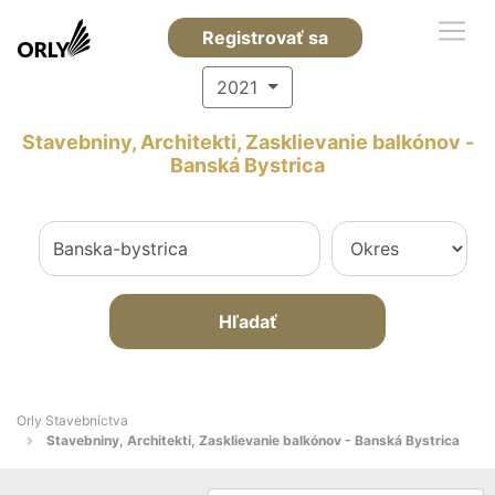
Registrovať sa
2021
Stavebniny, Architekti, Zasklievanie balkónov -
Banská Bystrica
Hľadať
Orly Stavebníctva
Stavebniny, Architekti, Zasklievanie balkónov - Banská Bystrica