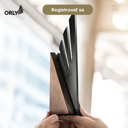
Registrovať sa