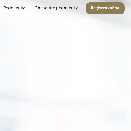
Podmienky
Obchodné podmienky
Registrovať sa