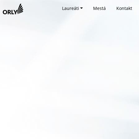
Laureáti
Mestá
Kontakt