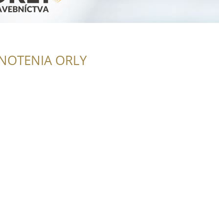
.
NOTENIA ORLY