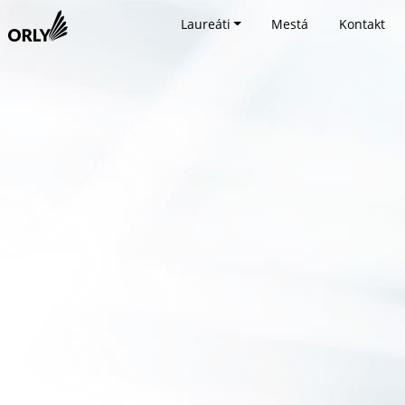
Laureáti
Mestá
Kontakt