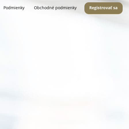
Podmienky
Obchodné podmienky
Registrovať sa