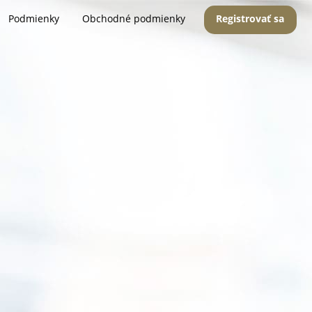
Podmienky
Obchodné podmienky
Registrovať sa