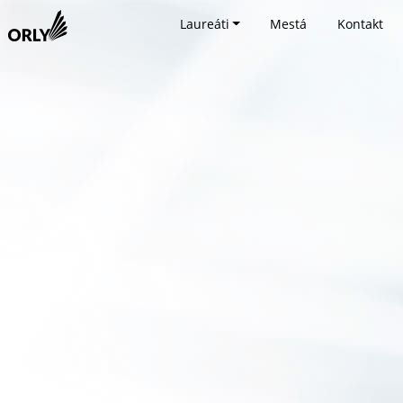
Laureáti
Mestá
Kontakt