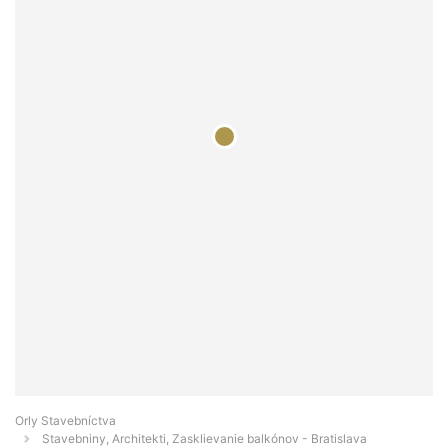
Orly Stavebníctva
Stavebniny, Architekti, Zasklievanie balkónov - Bratislava