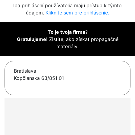
Iba prihlásení používatelia majú prístup k týmto
údajom.
Kliknite sem pre prihlásenie.
To je tvoja firma
?
Gratulujeme!
Zistite, ako získať propagačné
materiály!
Bratislava
Kopčianska 63/851 01