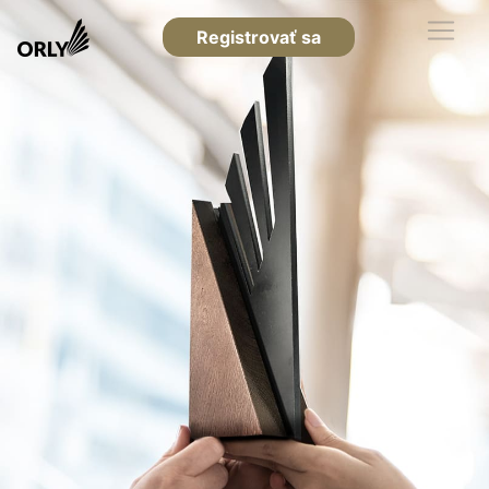
Registrovať sa