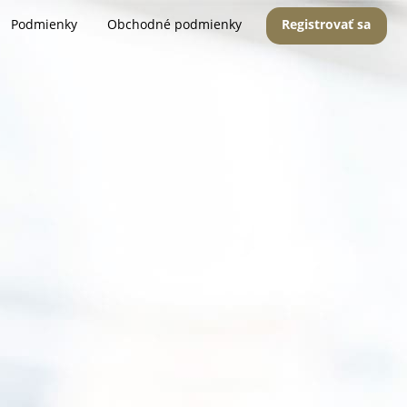
Podmienky
Obchodné podmienky
Registrovať sa