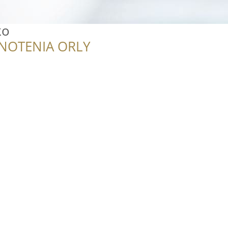
ko
NOTENIA ORLY