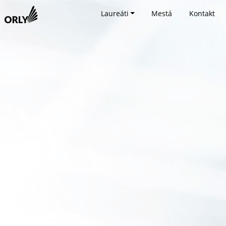
Laureáti
Mestá
Kontakt