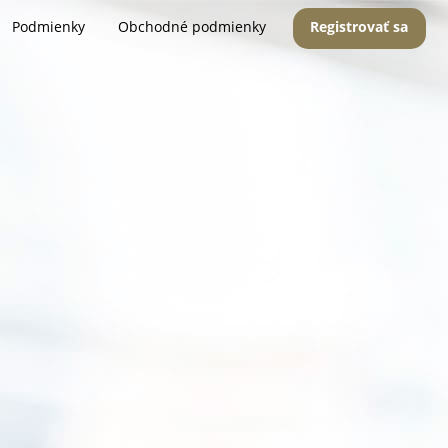
Podmienky
Obchodné podmienky
Registrovať sa