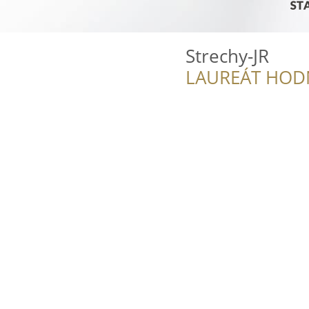
Strechy-JR
LAUREÁT HOD