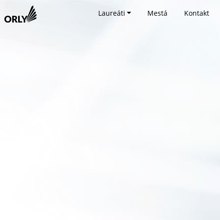
Laureáti
Mestá
Kontakt