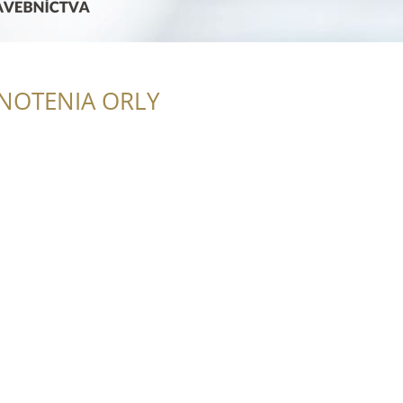
NOTENIA ORLY