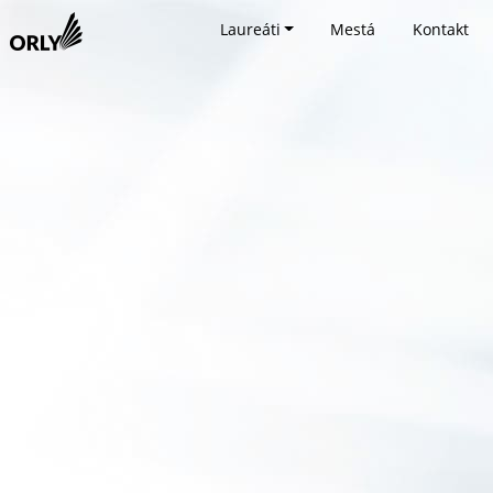
Laureáti
Mestá
Kontakt