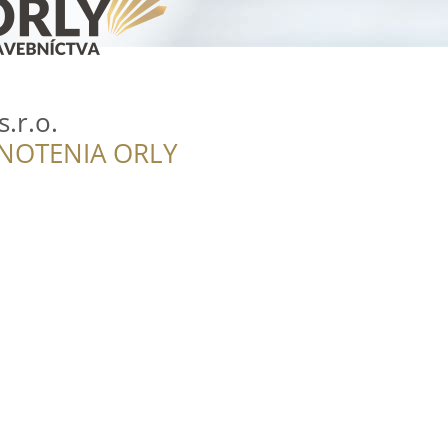
.r.o.
NOTENIA ORLY