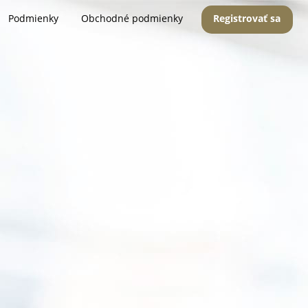
Podmienky
Obchodné podmienky
Registrovať sa