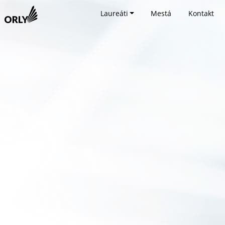
Laureáti
Mestá
Kontakt