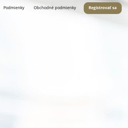
Podmienky
Obchodné podmienky
Registrovať sa