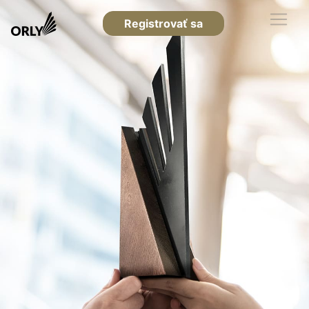
Registrovať sa