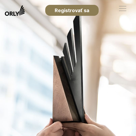
Registrovať sa