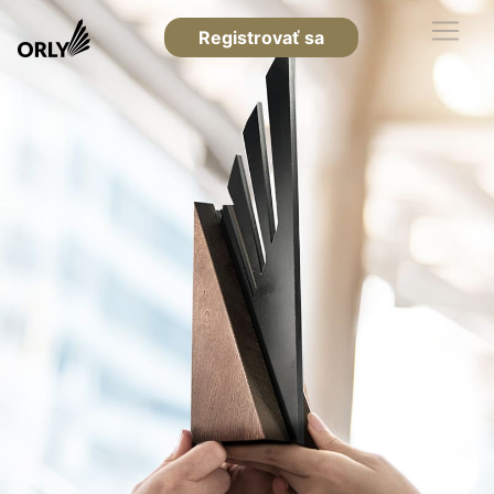
Registrovať sa