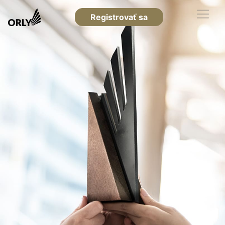
Registrovať sa