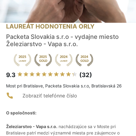
LAUREÁT HODNOTENIA ORLY
Packeta Slovakia s.r.o - vydajne miesto
Železiarstvo - Vapa s.r.o.
9.3
(32)
Most pri Bratislave, Packeta Slovakia s.r.o, Bratislavská 26
Zobraziť telefónne číslo
O spoločnosti:
Železiarstvo - Vapa s.r.o.
nachádzajúce sa v Moste pri
Bratislave patrí medzi významné miesta pre záujemcov o