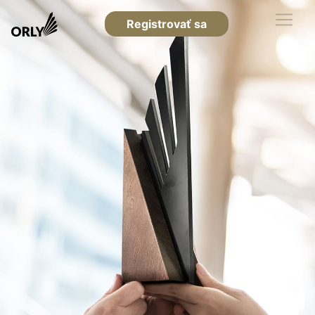
Registrovať sa