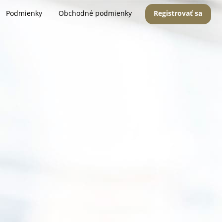
Podmienky
Obchodné podmienky
Registrovať sa