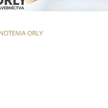
NOTENIA ORLY