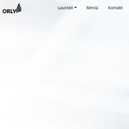
Laureáti
Mestá
Kontakt