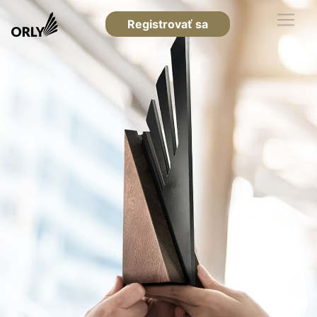
Registrovať sa