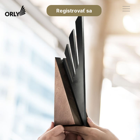
Registrovať sa