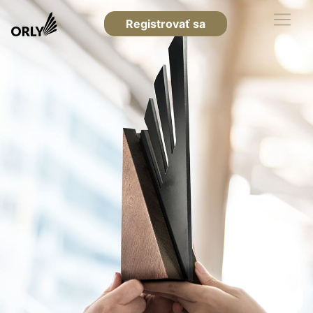
Registrovať sa