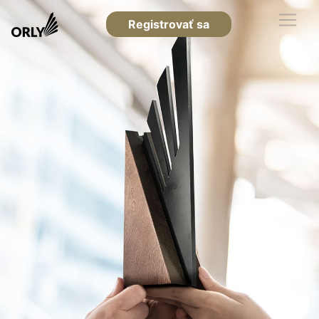
Registrovať sa