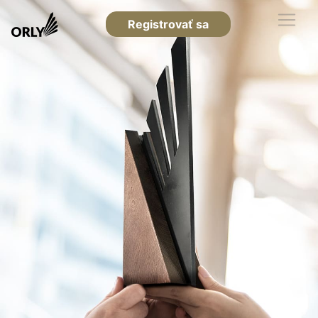
Registrovať sa