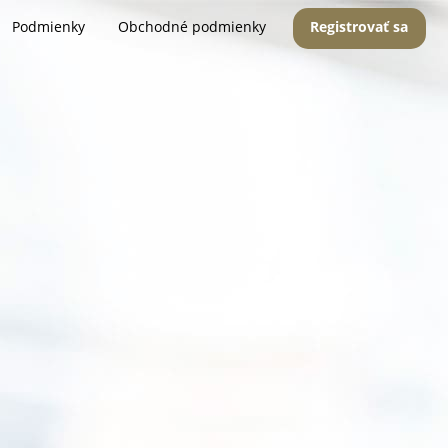
Podmienky
Obchodné podmienky
Registrovať sa