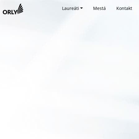
Laureáti
Mestá
Kontakt