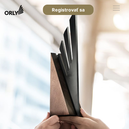
Registrovať sa