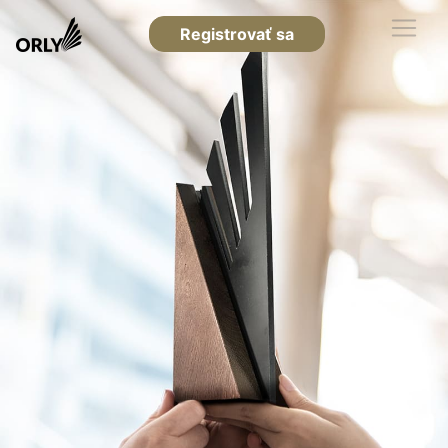
Registrovať sa