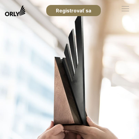
Registrovať sa