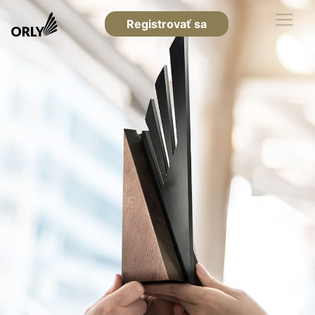
Registrovať sa