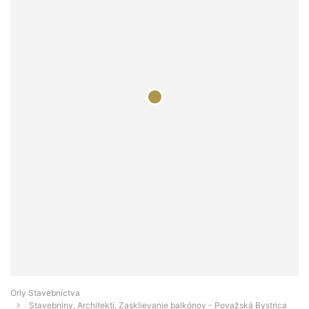
Orly Stavebníctva
Stavebniny, Architekti, Zasklievanie balkónov - Považská Bystrica