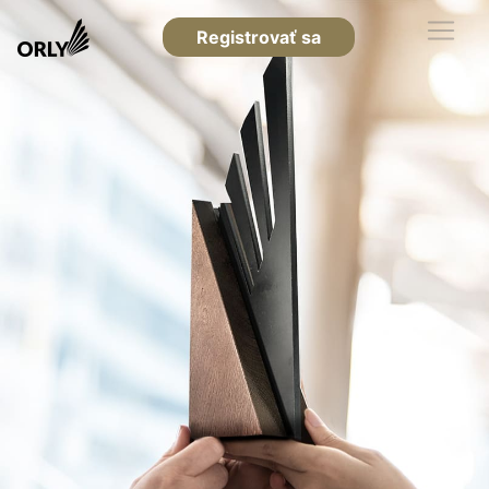
Registrovať sa