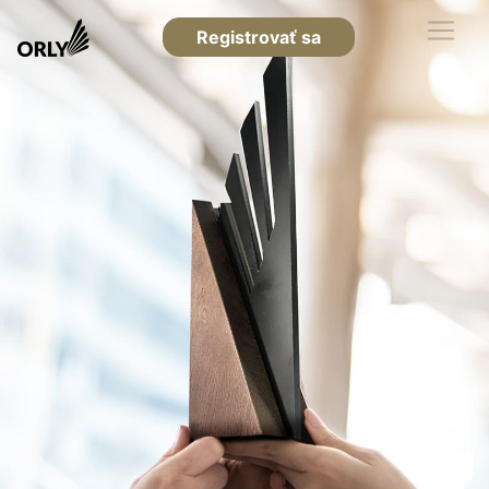
Registrovať sa