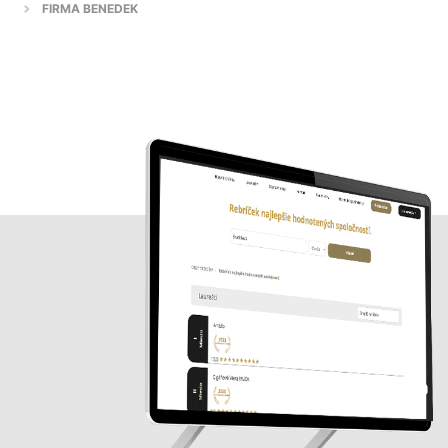
FIRMA BENEDEK