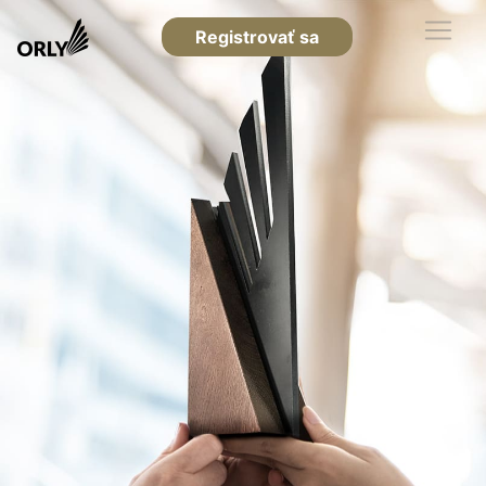
Registrovať sa