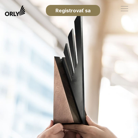
Registrovať sa