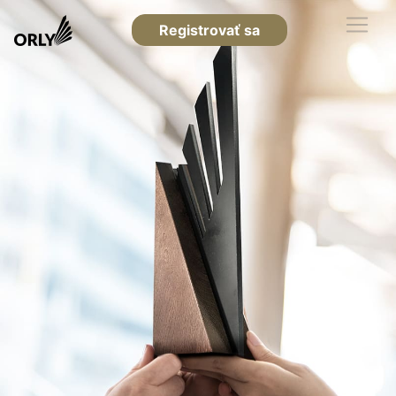
Registrovať sa