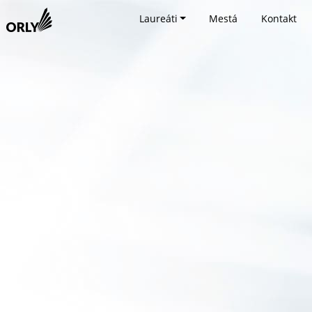
Laureáti
Mestá
Kontakt