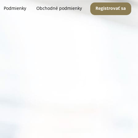
Podmienky
Obchodné podmienky
Registrovať sa