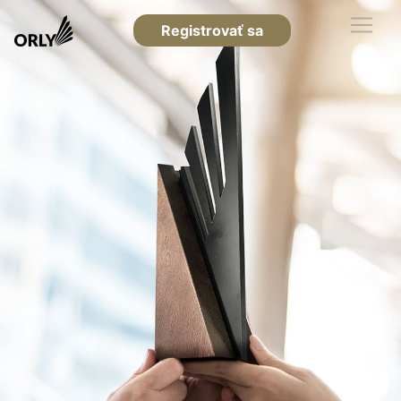
Registrovať sa