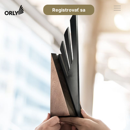
Registrovať sa