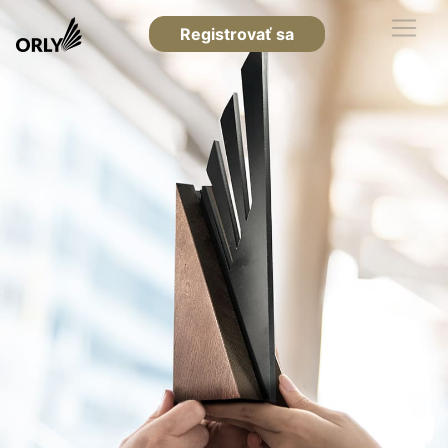
Registrovať sa