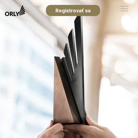
Registrovať sa