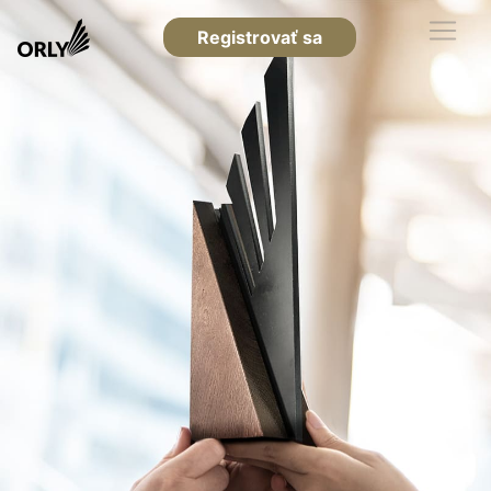
Registrovať sa