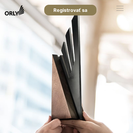
Registrovať sa