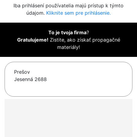
Iba prihlásení používatelia majú prístup k týmto
údajom.
Kliknite sem pre prihlásenie.
To je tvoja firma
?
Gratulujeme!
Zistite, ako získať propagačné
materiály!
Prešov
Jesenná 2688