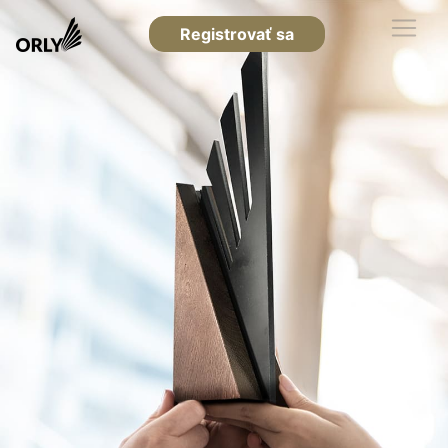
Registrovať sa