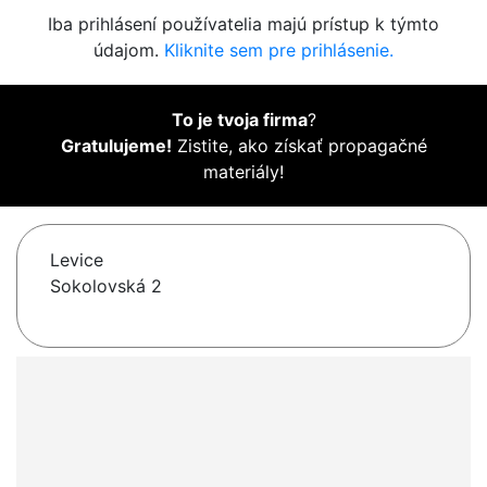
Iba prihlásení používatelia majú prístup k týmto
údajom.
Kliknite sem pre prihlásenie.
To je tvoja firma
?
Gratulujeme!
Zistite, ako získať propagačné
materiály!
Levice
Sokolovská 2