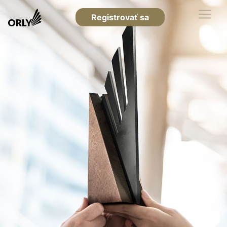
Registrovať sa