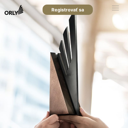
Registrovať sa