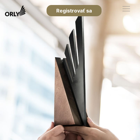
Registrovať sa