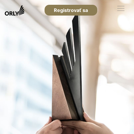
Registrovať sa