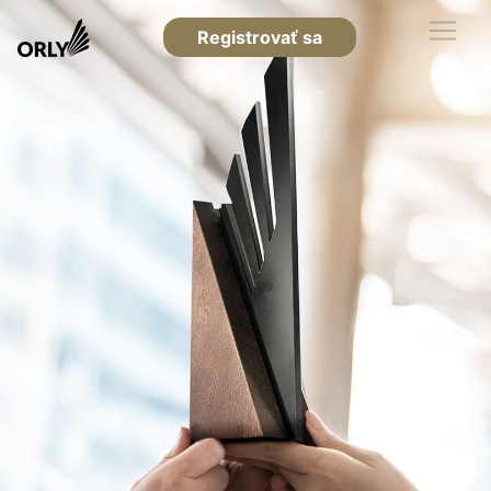
Registrovať sa