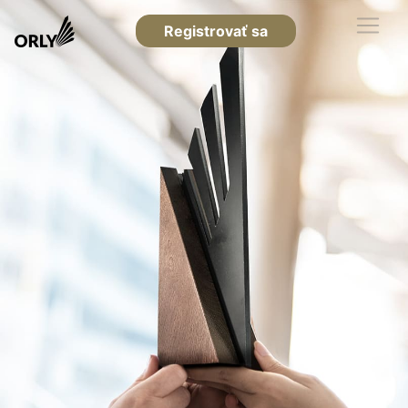
Registrovať sa