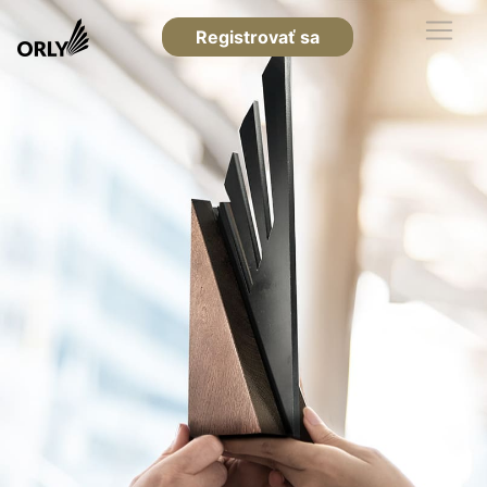
Registrovať sa