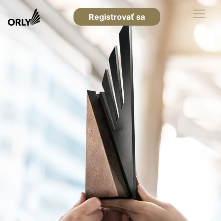
Registrovať sa