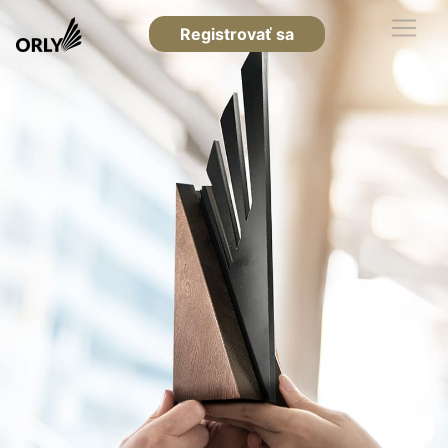
Registrovať sa