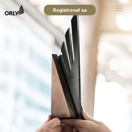
Registrovať sa