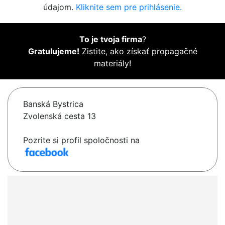
údajom.
Kliknite sem pre prihlásenie.
To je tvoja firma
?
Gratulujeme!
Zistite, ako získať propagačné
materiály!
Banská Bystrica
Zvolenská cesta 13
Pozrite si profil spoločnosti na