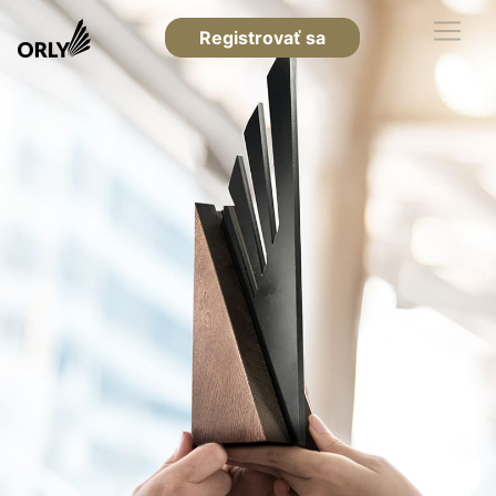
Registrovať sa